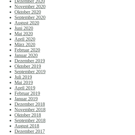
Dezember 2020
November 2020
Oktober 2020
September 2020
August 2020
Juni 2020
Mai 2020
April 2020
März 2020
Februar 2020
Januar 2020
Dezember 2019
Oktober 2019
September 2019
Juli 2019
Mai 2019
April 2019
Februar 2019
Januar 2019
Dezember 2018
November 2018
Oktober 2018
September 2018
August 2018
Dezember 2017