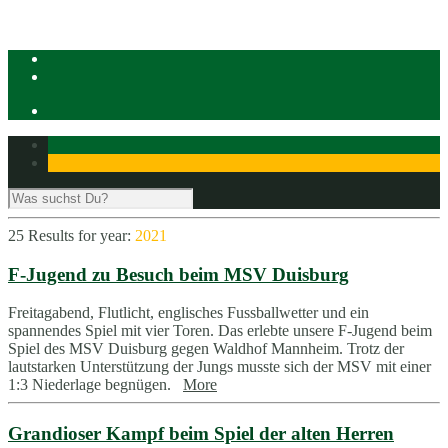
25 Results for
year:
2021
F-Jugend zu Besuch beim MSV Duisburg
Freitagabend, Flutlicht, englisches Fussballwetter und ein
spannendes Spiel mit vier Toren. Das erlebte unsere F-Jugend beim
Spiel des MSV Duisburg gegen Waldhof Mannheim. Trotz der
lautstarken Unterstützung der Jungs musste sich der MSV mit einer
1:3 Niederlage begnügen.
More
Grandioser Kampf beim Spiel der alten Herren