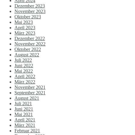
April 2024
Dezember 2023
November 2023
Oktober 2023
Mai 2023
April 2023
März 2023
Dezember 2022
November 2022
Oktober 2022
August 2022
Juli 2022
Juni 2022
Mai 2022
April 2022
März 2022
November 2021
September 2021
August 2021
Juli 2021
Juni 2021
Mai 2021
April 2021
März 2021
Februar 2021