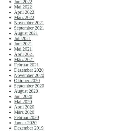
Juni 2022
Mai 2022
April 2022
März 2022
November 2021
September 2021
August 2021
Juli 2021
Juni 2021
Mai 2021
April 2021
März 2021
Februar 2021
Dezember 2020
November 2020
Oktober 2020
September 2020
August 2020
Juni 2020
Mai 2020
April 2020
März 2020
Februar 2020
Januar 2020
Dezember 2019