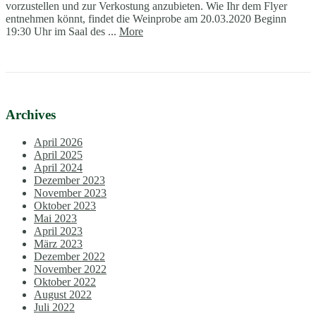
vorzustellen und zur Verkostung anzubieten. Wie Ihr dem Flyer
entnehmen könnt, findet die Weinprobe am 20.03.2020 Beginn
19:30 Uhr im Saal des ...
More
Archives
April 2026
April 2025
April 2024
Dezember 2023
November 2023
Oktober 2023
Mai 2023
April 2023
März 2023
Dezember 2022
November 2022
Oktober 2022
August 2022
Juli 2022