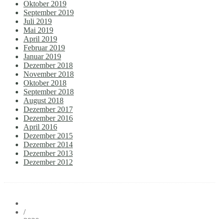
Oktober 2019
September 2019
Juli 2019
Mai 2019
April 2019
Februar 2019
Januar 2019
Dezember 2018
November 2018
Oktober 2018
September 2018
August 2018
Dezember 2017
Dezember 2016
April 2016
Dezember 2015
Dezember 2014
Dezember 2013
Dezember 2012
/