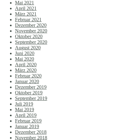
Mai 2021
April 2021
März 2021
Februar 2021
Dezember 2020
November 2020
Oktober 2020
September 2020
August 2020
Juni 2020
Mai 2020
April 2020
März 2020
Februar 2020
Januar 2020
Dezember 2019
Oktober 2019
September 2019
Juli 2019
Mai 2019
April 2019
Februar 2019
Januar 2019
Dezember 2018
November 2018