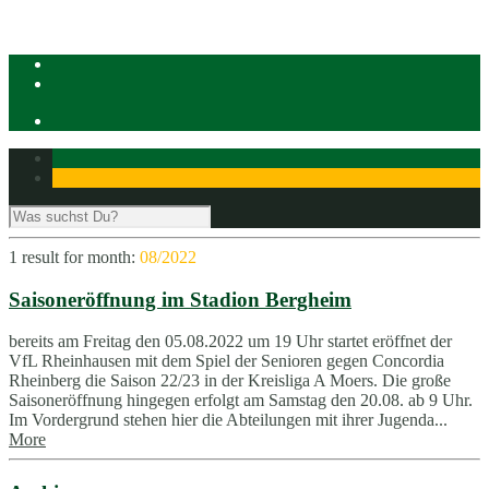
1 result for
month:
08/2022
Saisoneröffnung im Stadion Bergheim
bereits am Freitag den 05.08.2022 um 19 Uhr startet eröffnet der
VfL Rheinhausen mit dem Spiel der Senioren gegen Concordia
Rheinberg die Saison 22/23 in der Kreisliga A Moers. Die große
Saisoneröffnung hingegen erfolgt am Samstag den 20.08. ab 9 Uhr.
Im Vordergrund stehen hier die Abteilungen mit ihrer Jugenda...
More