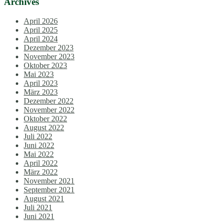
Archives
April 2026
April 2025
April 2024
Dezember 2023
November 2023
Oktober 2023
Mai 2023
April 2023
März 2023
Dezember 2022
November 2022
Oktober 2022
August 2022
Juli 2022
Juni 2022
Mai 2022
April 2022
März 2022
November 2021
September 2021
August 2021
Juli 2021
Juni 2021