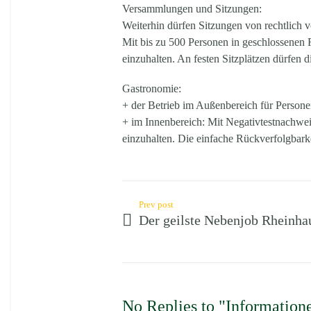
Versammlungen und Sitzungen:
Weiterhin dürfen Sitzungen von rechtlich
Mit bis zu 500 Personen in geschlossenen 
einzuhalten. An festen Sitzplätzen dürfen d
Gastronomie:
+ der Betrieb im Außenbereich für Person
+ im Innenbereich: Mit Negativtestnachwei
einzuhalten. Die einfache Rückverfolgbarke
Prev post
Der geilste Nebenjob Rheinha
No Replies to "Information