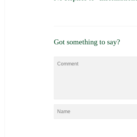
Got something to say?