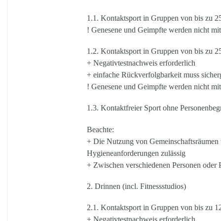
1.1. Kontaktsport in Gruppen von bis zu 2
! Genesene und Geimpfte werden nicht mit
1.2. Kontaktsport in Gruppen von bis zu 2
+ Negativtestnachweis erforderlich
+ einfache Rückverfolgbarkeit muss sicherg
! Genesene und Geimpfte werden nicht mit
1.3. Kontaktfreier Sport ohne Personenbe
Beachte:
+ Die Nutzung von Gemeinschaftsräumen v
Hygieneanforderungen zulässig
+ Zwischen verschiedenen Personen oder Pe
2. Drinnen (incl. Fitnessstudios)
2.1. Kontaktsport in Gruppen von bis zu 1
+ Negativtestnachweis erforderlich