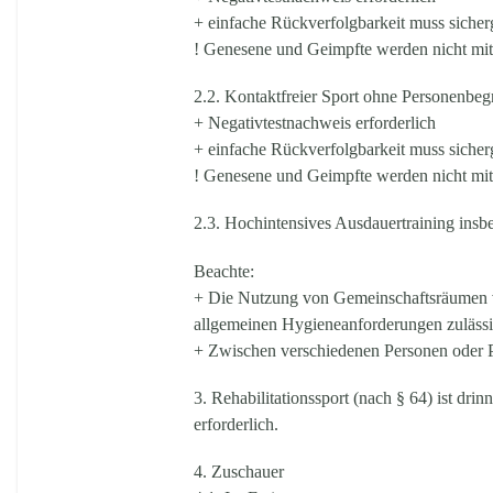
+ einfache Rückverfolgbarkeit muss sicherg
! Genesene und Geimpfte werden nicht mit
2.2. Kontaktfreier Sport ohne Personenbe
+ Negativtestnachweis erforderlich
+ einfache Rückverfolgbarkeit muss sicherg
! Genesene und Geimpfte werden nicht mit
2.3. Hochintensives Ausdauertraining insb
Beachte:
+ Die Nutzung von Gemeinschaftsräumen v
allgemeinen Hygieneanforderungen zuläss
+ Zwischen verschiedenen Personen oder Per
3.
Rehabilitationssport
(nach § 64) ist dri
erforderlich.
4. Zuschauer