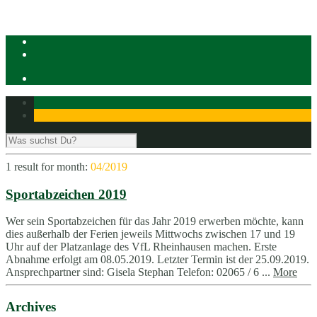
1 result for
month:
04/2019
Sportabzeichen 2019
Wer sein Sportabzeichen für das Jahr 2019 erwerben möchte, kann
dies außerhalb der Ferien jeweils Mittwochs zwischen 17 und 19
Uhr auf der Platzanlage des VfL Rheinhausen machen. Erste
Abnahme erfolgt am 08.05.2019. Letzter Termin ist der 25.09.2019.
Ansprechpartner sind: Gisela Stephan Telefon: 02065 / 6 ...
More
Archives