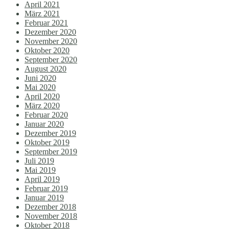
April 2021
März 2021
Februar 2021
Dezember 2020
November 2020
Oktober 2020
September 2020
August 2020
Juni 2020
Mai 2020
April 2020
März 2020
Februar 2020
Januar 2020
Dezember 2019
Oktober 2019
September 2019
Juli 2019
Mai 2019
April 2019
Februar 2019
Januar 2019
Dezember 2018
November 2018
Oktober 2018