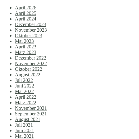
April 2026
April 2025
April 2024
Dezember 2023
November 2023
Oktober 2023
Mai 2023
April 2023
März 2023
Dezember 2022
November 2022
Oktober 2022
August 2022
Juli 2022
Juni 2022
Mai 2022
April 2022
März 2022
November 2021
September 2021
August 2021
Juli 2021
Juni 2021
Mai 2021