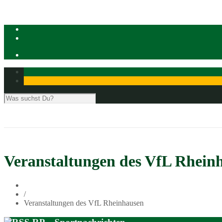
Veranstaltungen des VfL Rhein
/
Veranstaltungen des VfL Rheinhausen