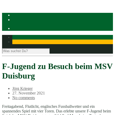
F-Jugend zu Besuch beim MSV
Duisburg
Jörg Krieger
27. November 2021
No comments
Freitagabend, Flutlicht, englisches Fussballwetter und ein
spannendes Spiel mit vier Toren. Das erlebte unsere F-Jugend beim