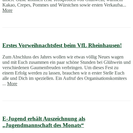
Kakao, Crepes, Pommes und Würstchen sowie ersten Verkaufsa...
More
Erstes Vorweihnachtsfest beim VfL Rheinhausen!
Zum Abschluss des Jahres wollen wir etwas völlig Neues wagen
und mit Euch zusammen ein paar schöne Stunden bei Glühwein und
verschiedenen Gaumenfreuden verbringen. Um dieses Fest zu
einem Erfolg werden zu lassen, brauchen wir n erster Stelle Euch
alle und Dich im speziellen. Ein Aufruf des Organisationskomitees
...
More
E-Jugend erhält Auszeichnung als
„Jugendmannschaft des Monats“