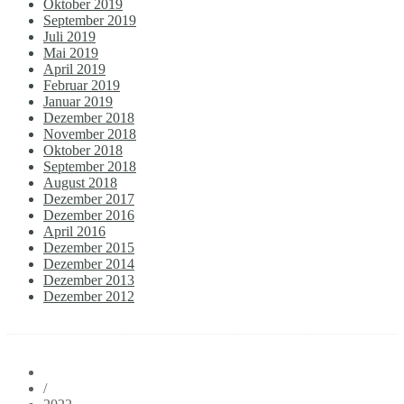
Oktober 2019
September 2019
Juli 2019
Mai 2019
April 2019
Februar 2019
Januar 2019
Dezember 2018
November 2018
Oktober 2018
September 2018
August 2018
Dezember 2017
Dezember 2016
April 2016
Dezember 2015
Dezember 2014
Dezember 2013
Dezember 2012
/