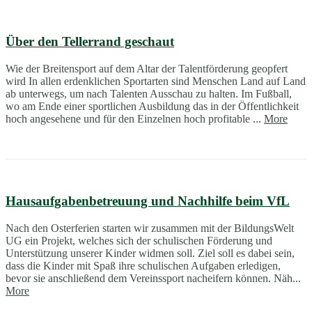
Über den Tellerrand geschaut
Wie der Breitensport auf dem Altar der Talentförderung geopfert
wird In allen erdenklichen Sportarten sind Menschen Land auf Land
ab unterwegs, um nach Talenten Ausschau zu halten. Im Fußball,
wo am Ende einer sportlichen Ausbildung das in der Öffentlichkeit
hoch angesehene und für den Einzelnen hoch profitable ...
More
Hausaufgabenbetreuung und Nachhilfe beim VfL
Nach den Osterferien starten wir zusammen mit der BildungsWelt
UG ein Projekt, welches sich der schulischen Förderung und
Unterstützung unserer Kinder widmen soll. Ziel soll es dabei sein,
dass die Kinder mit Spaß ihre schulischen Aufgaben erledigen,
bevor sie anschließend dem Vereinssport nacheifern können. Näh...
More