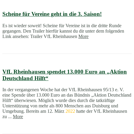
Scheine für Vereine geht in die 3. Saison!
Es ist wieder soweit! Scheine für Vereine ist in die dritte Runde
gegangen. Den Trailer hierfür kannst du dir unter dem folgenden
Link ansehen: Trailer VfL Rheinhausen
More
VfL Rheinhausen spendet 13.000 Euro an „Aktion
Deutschland Hilft“
In der vergangenen Woche hat der VfL Rheinhausen 95/13 e. V.
eine Spende über 13.000 Euro an das Bündnis „Aktion Deutschland
Hilft“ überwiesen. Möglich wurde dies durch die tatkräftige
Unterstützung von mehr als 800 Menschen aus Duisburg und
Umgebung. Bereits am 12. März
2022
hatte der VfL Rheinhausen
zu ...
More