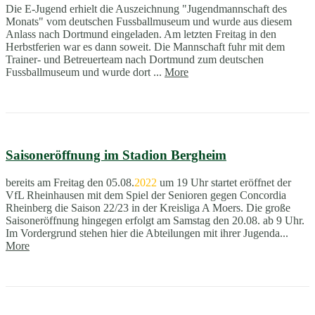
Die E-Jugend erhielt die Auszeichnung "Jugendmannschaft des
Monats" vom deutschen Fussballmuseum und wurde aus diesem
Anlass nach Dortmund eingeladen. Am letzten Freitag in den
Herbstferien war es dann soweit. Die Mannschaft fuhr mit dem
Trainer- und Betreuerteam nach Dortmund zum deutschen
Fussballmuseum und wurde dort ...
More
Saisoneröffnung im Stadion Bergheim
bereits am Freitag den 05.08.
2022
um 19 Uhr startet eröffnet der
VfL Rheinhausen mit dem Spiel der Senioren gegen Concordia
Rheinberg die Saison 22/23 in der Kreisliga A Moers. Die große
Saisoneröffnung hingegen erfolgt am Samstag den 20.08. ab 9 Uhr.
Im Vordergrund stehen hier die Abteilungen mit ihrer Jugenda...
More