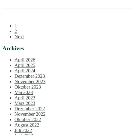
1
2
Next
Archives
April 2026
April 2025
April 2024
Dezember 2023
November 2023
Oktober 2023
Mai 2023
April 2023
März 2023
Dezember 2022
November 2022
Oktober 2022
August 2022
Juli 2022