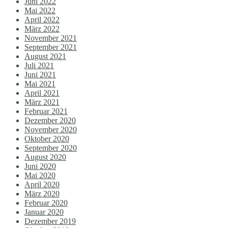
Juni 2022
Mai 2022
April 2022
März 2022
November 2021
September 2021
August 2021
Juli 2021
Juni 2021
Mai 2021
April 2021
März 2021
Februar 2021
Dezember 2020
November 2020
Oktober 2020
September 2020
August 2020
Juni 2020
Mai 2020
April 2020
März 2020
Februar 2020
Januar 2020
Dezember 2019