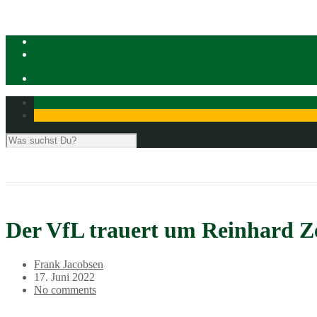
Der VfL trauert um Reinhard 
Frank Jacobsen
17. Juni 2022
No comments