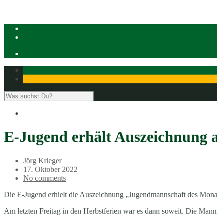
E-Jugend erhält Auszeichnung 
Jörg Krieger
17. Oktober 2022
No comments
Die E-Jugend erhielt die Auszeichnung „Jugendmannschaft des Mon
Am letzten Freitag in den Herbstferien war es dann soweit. Die Ma