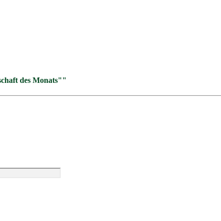
schaft des Monats""