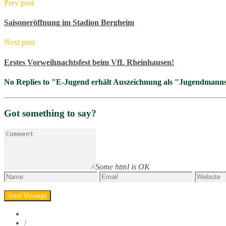
Prev post
Saisoneröffnung im Stadion Bergheim
Next post
Erstes Vorweihnachtsfest beim VfL Rheinhausen!
No Replies to "E-Jugend erhält Auszeichnung als "Jugendmann
Got something to say?
Some html is OK
/