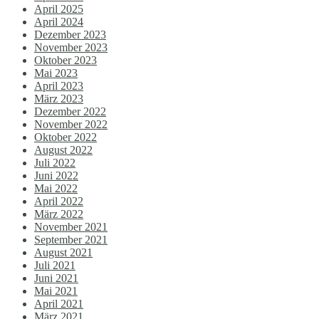
April 2025
April 2024
Dezember 2023
November 2023
Oktober 2023
Mai 2023
April 2023
März 2023
Dezember 2022
November 2022
Oktober 2022
August 2022
Juli 2022
Juni 2022
Mai 2022
April 2022
März 2022
November 2021
September 2021
August 2021
Juli 2021
Juni 2021
Mai 2021
April 2021
März 2021