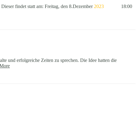
Dieser findet statt am: Freitag, den 8.Dezember
2023
18:00
te und erfolgreiche Zeiten zu sprechen. Die Idee hatten die
More