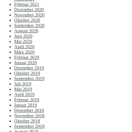
Februar 2021
Dezember 2020
November 2020
Oktober 2020
September 2020
August 2020
Juni 2020
Mai 2020
April 2020
März 2020
Februar 2020
Januar 2020
Dezember 2019
Oktober 2019
September 2019
Juli 2019
Mai 2019
April 2019
Februar 2019
Januar 2019
Dezember 2018
November 2018
Oktober 2018
September 2018
August 2018