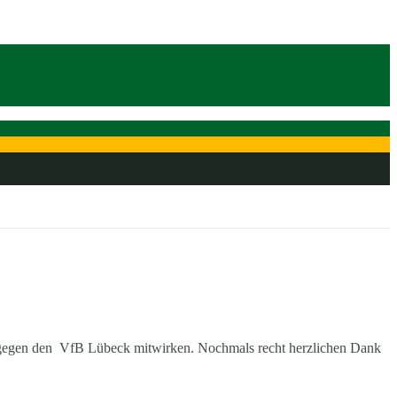
g gegen den VfB Lübeck mitwirken. Nochmals recht herzlichen Dank