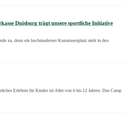
sse Duisburg trägt unsere sportliche Initiative
Ende zu, denn ein hochmoderner Kunstrasenplatz steht in den
liches Erlebnis für Kinder im Alter von 6 bis 12 Jahren. Das Camp