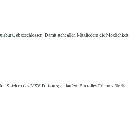
sburg, abgeschlossen. Damit steht allen Mitgliedern die Möglichkeit
Spielern des MSV Duisburg einlaufen. Ein tolles Erlebnis für die