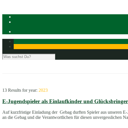
13 Results for
year:
2023
E-Jugendspieler als Einlaufkinder und Glücksbring
Auf kurzfristige Einladung der Gebag durften Spieler aus unseren
an die Gebag und die Verantwortlichen für diesen unvergesslichen Na