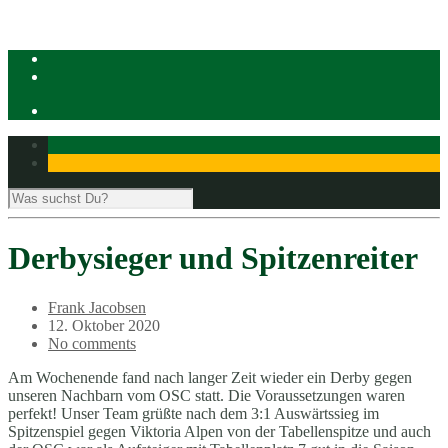
Derbysieger und Spitzenreiter
Frank Jacobsen
12. Oktober 2020
No comments
Am Wochenende fand nach langer Zeit wieder ein Derby gegen
unseren Nachbarn vom OSC statt. Die Voraussetzungen waren
perfekt! Unser Team grüßte nach dem 3:1 Auswärtssieg im
Spitzenspiel gegen Viktoria Alpen von der Tabellenspitze und auch