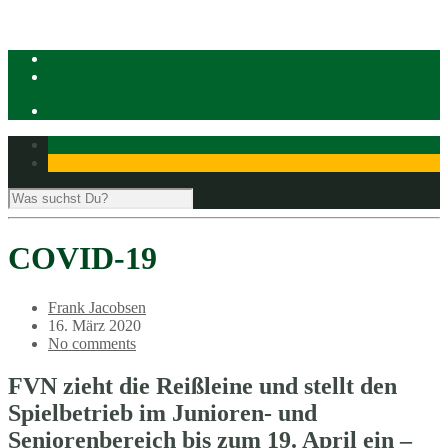
COVID-19
Frank Jacobsen
16. März 2020
No comments
FVN zieht die Reißleine und stellt den
Spielbetrieb im Junioren- und
Seniorenbereich bis zum 19. April ein –