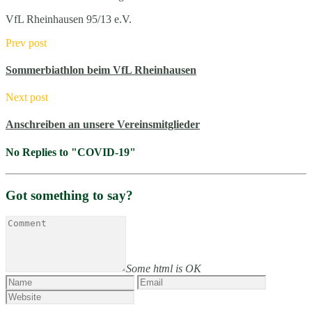
VfL Rheinhausen 95/13 e.V.
Prev post
Sommerbiathlon beim VfL Rheinhausen
Next post
Anschreiben an unsere Vereinsmitglieder
No Replies to "COVID-19"
Got something to say?
Some html is OK