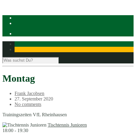
Montag
Frank Jacobsen
27. September 2020
No comments
Trainingszeiten VfL Rheinhausen
Tischtennis Junioren
18:00
-
19:30